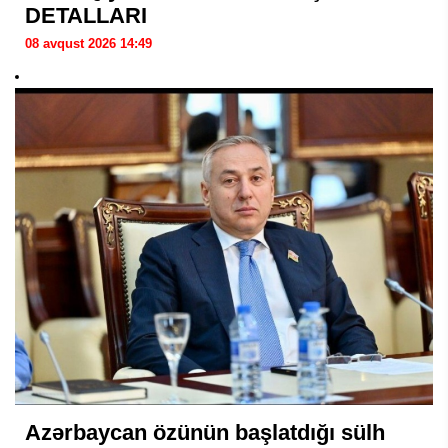
DETALLARI
08 avqust 2026 14:49
Azərbaycan özünün başlatdığı sülh