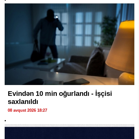
Evindən 10 min oğurlandı - İşçisi
saxlanıldı
08 avqust 2026 18:27