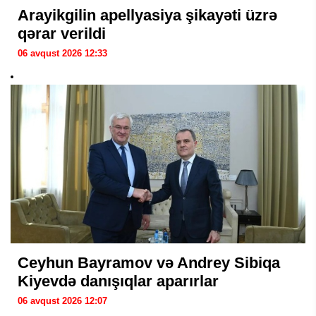
Arayikgilin apellyasiya şikayəti üzrə
qərar verildi
06 avqust 2026 12:33
Ceyhun Bayramov və Andrey Sibiqa
Kiyevdə danışıqlar aparırlar
06 avqust 2026 12:07