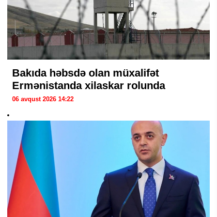
Bakıda həbsdə olan müxalifət
Ermənistanda xilaskar rolunda
06 avqust 2026 14:22