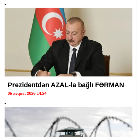
Prezidentdən AZAL-la bağlı FƏRMAN
06 avqust 2026 14:24