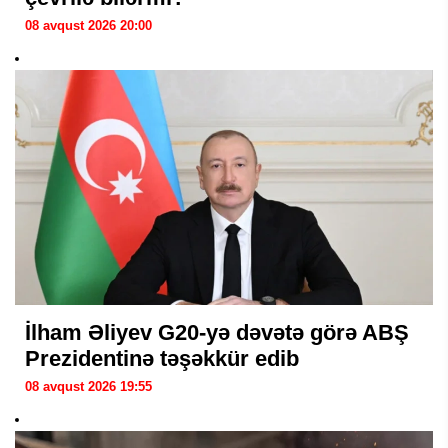
08 avqust 2026 20:00
İlham Əliyev G20-yə dəvətə görə ABŞ
Prezidentinə təşəkkür edib
08 avqust 2026 19:55