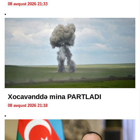
08 avqust 2026 21:33
Xocavənddə mina PARTLADI
08 avqust 2026 21:18