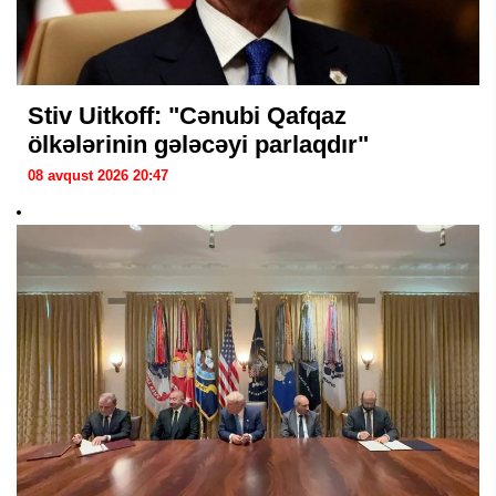
Stiv Uitkoff: "Cənubi Qafqaz
ölkələrinin gələcəyi parlaqdır"
08 avqust 2026 20:47