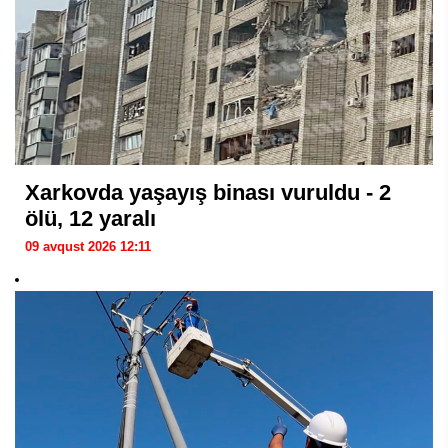
Xarkovda yaşayış binası vuruldu - 2
ölü, 12 yaralı
09 avqust 2026 12:11