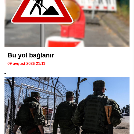
Bu yol bağlanır
09 avqust 2026 21:11