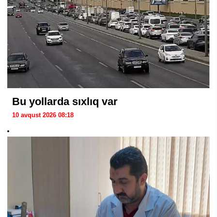
Bu yollarda sıxlıq var
10 avqust 2026 08:18