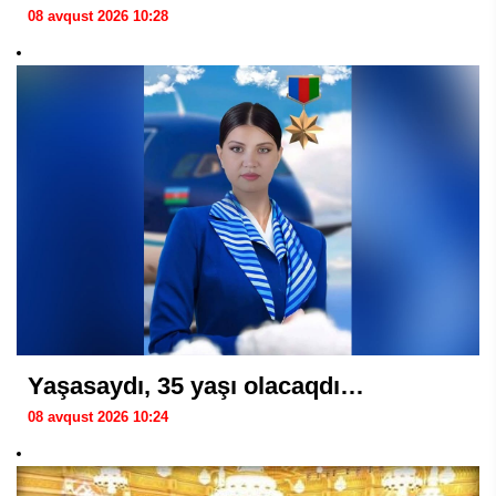
08 avqust 2026 10:28
Yaşasaydı, 35 yaşı olacaqdı…
08 avqust 2026 10:24