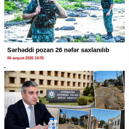
Sərhəddi pozan 26 nəfər saxlanılıb
06 avqust 2026 14:55