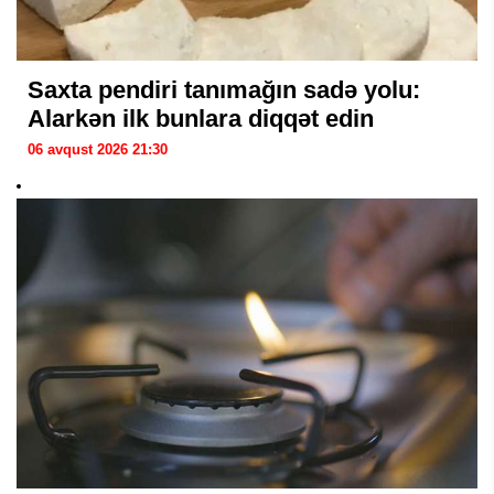
Saxta pendiri tanımağın sadə yolu:
Alarkən ilk bunlara diqqət edin
06 avqust 2026 21:30