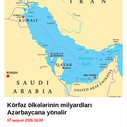
Körfəz ölkələrinin milyardları
Azərbaycana yönəlir
07 avqust 2026 16:00