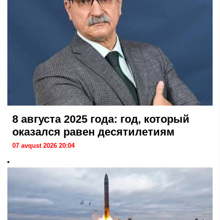
8 августа 2025 года: год, который
оказался равен десятилетиям
07 avqust 2026 20:04