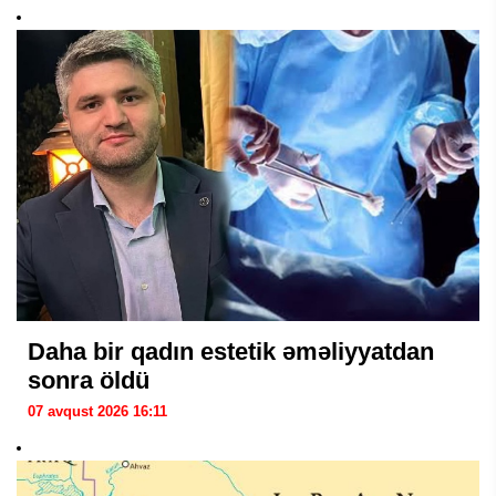
Daha bir qadın estetik əməliyyatdan
sonra öldü
07 avqust 2026 16:11