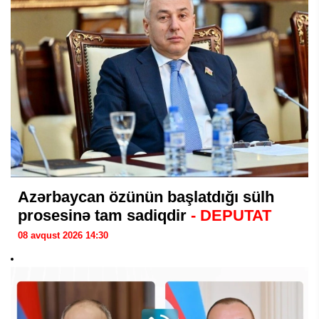
Azərbaycan özünün başlatdığı sülh
prosesinə tam sadiqdir
- DEPUTAT
08 avqust 2026 14:30