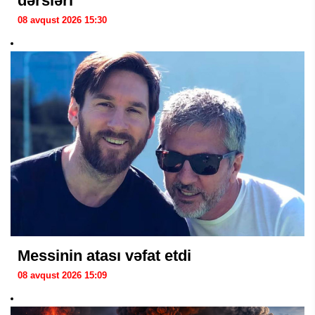
dərsləri
08 avqust 2026 15:30
Messinin atası vəfat etdi
08 avqust 2026 15:09