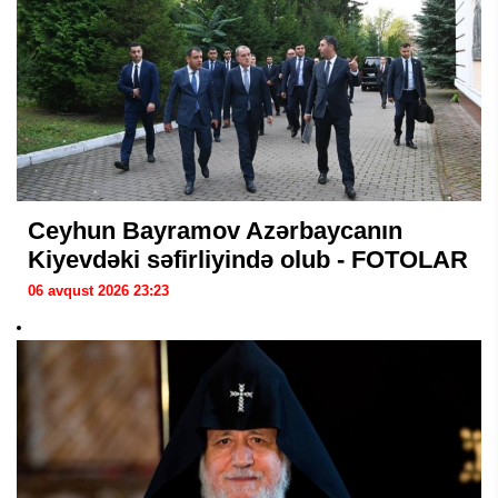
Ceyhun Bayramov Azərbaycanın
Kiyevdəki səfirliyində olub - FOTOLAR
06 avqust 2026 23:23