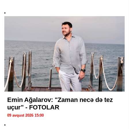
Emin Ağalarov: "Zaman necə də tez
uçur" - FOTOLAR
09 avqust 2026 15:00