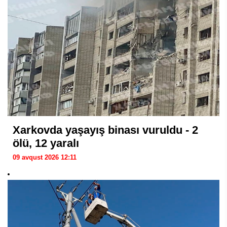
Xarkovda yaşayış binası vuruldu - 2
ölü, 12 yaralı
09 avqust 2026 12:11