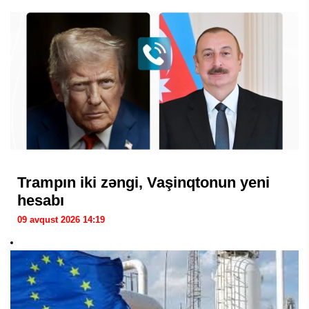
Trampın iki zəngi, Vaşinqtonun yeni
hesabı
09 avqust 2026 14:19