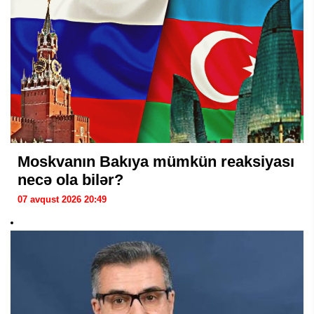
Moskvanın Bakıya mümkün reaksiyası
necə ola bilər?
07 avqust 2026 20:49