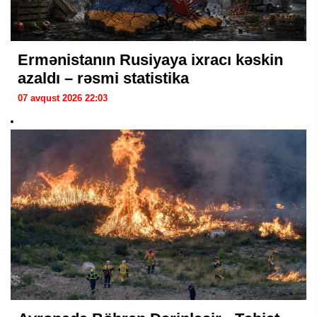
Ermənistanın Rusiyaya ixracı kəskin
azaldı – rəsmi statistika
07 avqust 2026 22:03