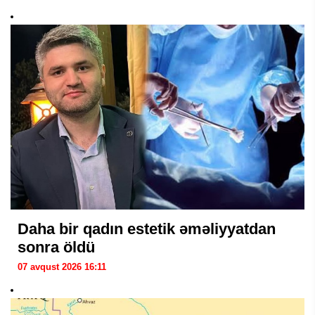
Daha bir qadın estetik əməliyyatdan
sonra öldü
07 avqust 2026 16:11