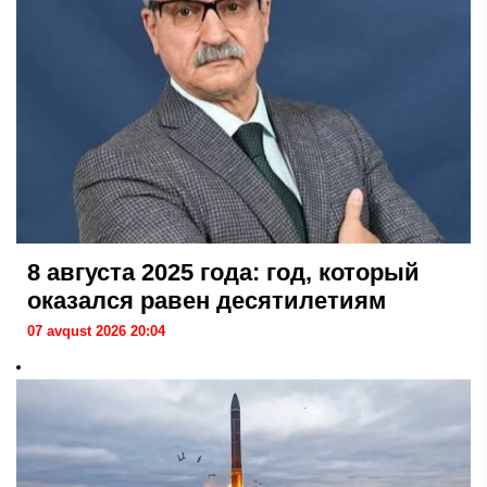
8 августа 2025 года: год, который
оказался равен десятилетиям
07 avqust 2026 20:04