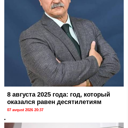
8 августа 2025 года: год, который
оказался равен десятилетиям
07 avqust 2026 20:37