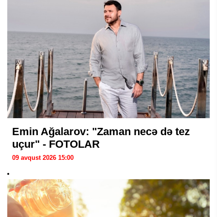
Emin Ağalarov: "Zaman necə də tez
uçur" - FOTOLAR
09 avqust 2026 15:00