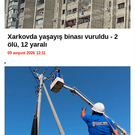
Xarkovda yaşayış binası vuruldu - 2
ölü, 12 yaralı
09 avqust 2026 12:11