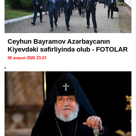
Ceyhun Bayramov Azərbaycanın
Kiyevdəki səfirliyində olub - FOTOLAR
06 avqust 2026 23:23