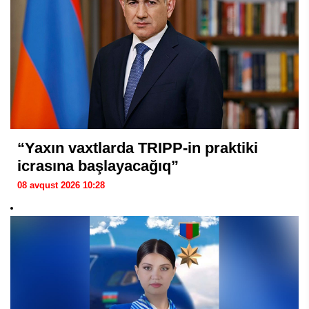
“Yaxın vaxtlarda TRIPP-in praktiki
icrasına başlayacağıq”
08 avqust 2026 10:28