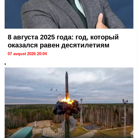
8 августа 2025 года: год, который
оказался равен десятилетиям
07 avqust 2026 20:04