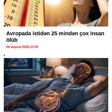
Avropada istidən 25 mindən çox insan
ölüb
06 avqust 2026 23:59