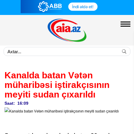
Kanalda batan Vətən
müharibəsi iştirakçısının
meyiti sudan çıxarıldı
Saat: 16:09