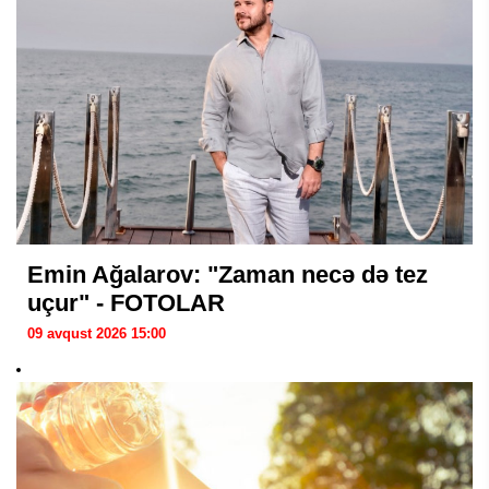
Emin Ağalarov: "Zaman necə də tez
uçur" - FOTOLAR
09 avqust 2026 15:00