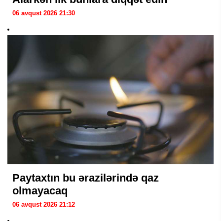
06 avqust 2026 21:30
Paytaxtın bu ərazilərində qaz
olmayacaq
06 avqust 2026 21:12