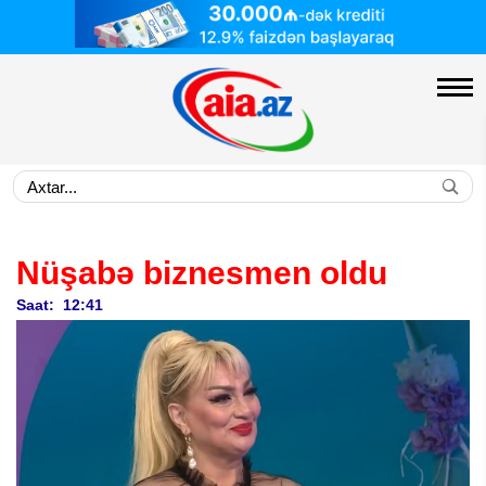
Nüşabə biznesmen oldu
Saat: 12:41