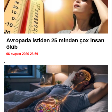
Avropada istidən 25 mindən çox insan
ölüb
06 avqust 2026 23:59