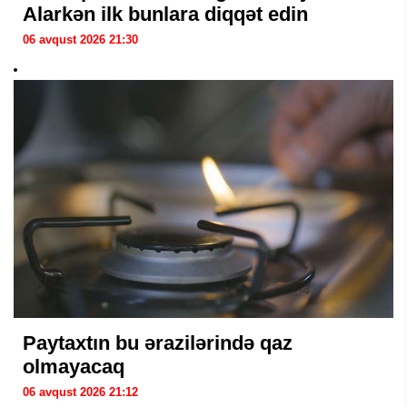
Alarkən ilk bunlara diqqət edin
06 avqust 2026 21:30
Paytaxtın bu ərazilərində qaz
olmayacaq
06 avqust 2026 21:12