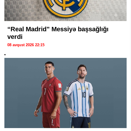
“Real Madrid” Messiyə başsağlığı
verdi
08 avqust 2026 22:15