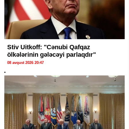
Stiv Uitkoff: "Cənubi Qafqaz
ölkələrinin gələcəyi parlaqdır"
08 avqust 2026 20:47