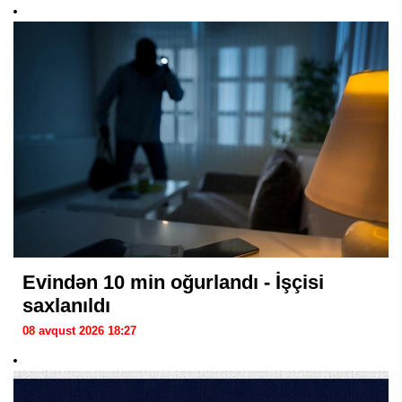
Evindən 10 min oğurlandı - İşçisi
saxlanıldı
08 avqust 2026 18:27