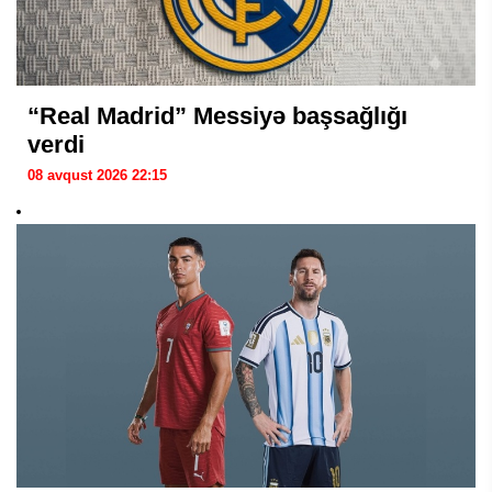
“Real Madrid” Messiyə başsağlığı
verdi
08 avqust 2026 22:15