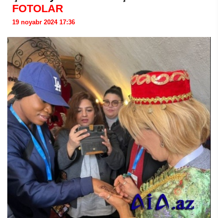
FOTOLAR
19 noyabr 2024 17:36