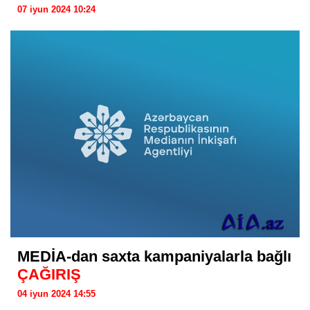
07 iyun 2024 10:24
MEDİA-dan saxta kampaniyalarla bağlı
ÇAĞIRIŞ
04 iyun 2024 14:55