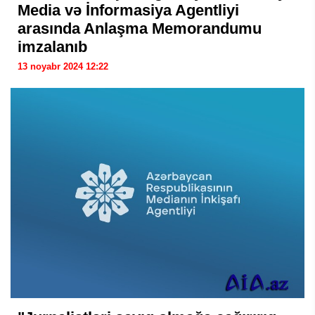
Media və İnformasiya Agentliyi
arasında Anlaşma Memorandumu
imzalanıb
13 noyabr 2024 12:22