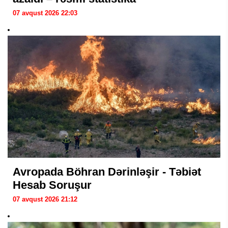
07 avqust 2026 22:03
Avropada Böhran Dərinləşir - Təbiət
Hesab Soruşur
07 avqust 2026 21:12