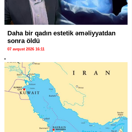
Daha bir qadın estetik əməliyyatdan
sonra öldü
07 avqust 2026 16:11