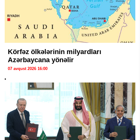
Körfəz ölkələrinin milyardları
Azərbaycana yönəlir
07 avqust 2026 16:00