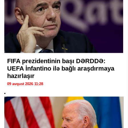
FIFA prezidentinin başı DƏRDDƏ:
UEFA İnfantino ilə bağlı araşdırmaya
hazırlaşır
09 avqust 2026 11:28