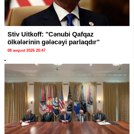
Stiv Uitkoff: "Cənubi Qafqaz
ölkələrinin gələcəyi parlaqdır"
08 avqust 2026 20:47