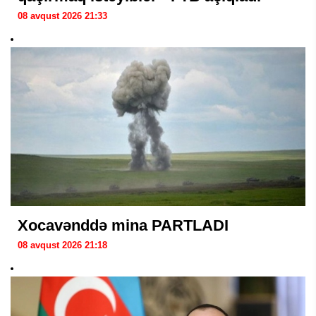
08 avqust 2026 21:33
Xocavənddə mina PARTLADI
08 avqust 2026 21:18