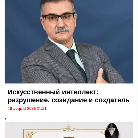
Искусственный интеллект:
разрушение, созидание и создатель
10 avqust 2026 11:31