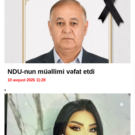
NDU-nun müəllimi vəfat etdi
10 avqust 2026 11:28