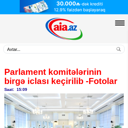
Parlament komitələrinin
birgə iclası keçirilib
-Fotolar
Saat: 15:09