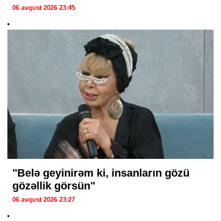
06 avqust 2026 23:45
"Belə geyinirəm ki, insanların gözü
gözəllik görsün"
06 avqust 2026 23:27