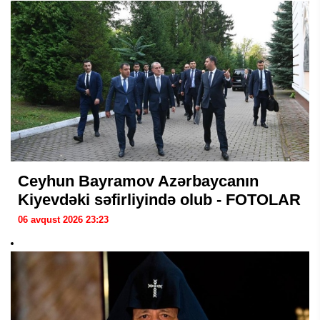
Ceyhun Bayramov Azərbaycanın
Kiyevdəki səfirliyində olub - FOTOLAR
06 avqust 2026 23:23