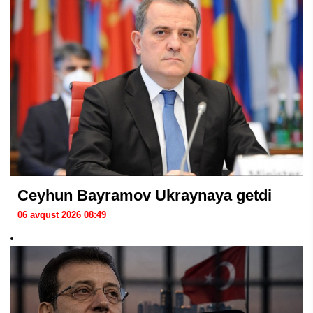
Ceyhun Bayramov Ukraynaya getdi
06 avqust 2026 08:49