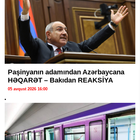
Paşinyanın adamından Azərbaycana
HƏQARƏT – Bakıdan REAKSİYA
05 avqust 2026 16:00