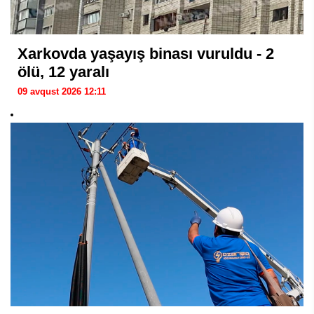
Xarkovda yaşayış binası vuruldu - 2
ölü, 12 yaralı
09 avqust 2026 12:11