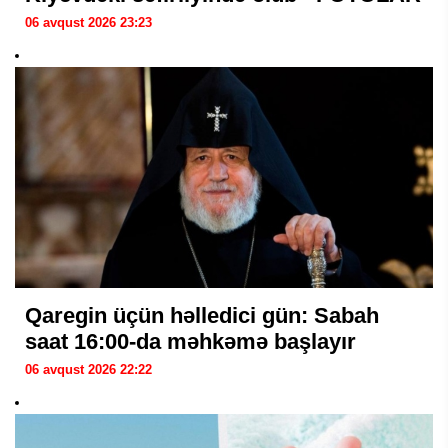
06 avqust 2026 23:23
Qaregin üçün həlledici gün: Sabah
saat 16:00-da məhkəmə başlayır
06 avqust 2026 22:22