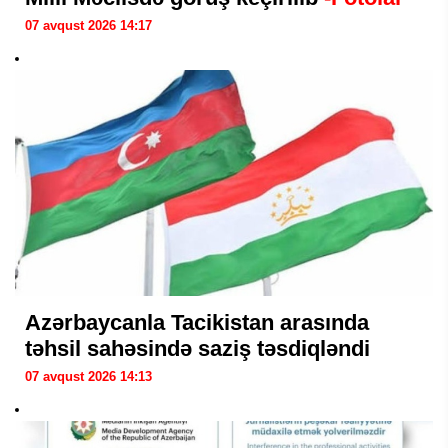
07 avqust 2026 14:17
Azərbaycanla Tacikistan arasında
təhsil sahəsində saziş təsdiqləndi
07 avqust 2026 14:13