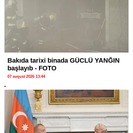
Bakıda tarixi binada GÜCLÜ YANĞIN
başlayıb - FOTO
07 avqust 2026 13:44