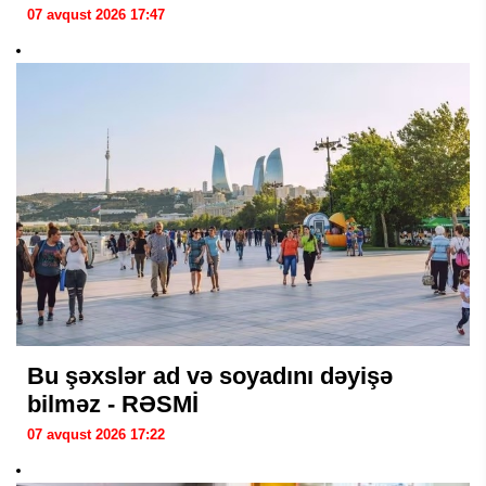
07 avqust 2026 17:47
Bu şəxslər ad və soyadını dəyişə
bilməz - RƏSMİ
07 avqust 2026 17:22