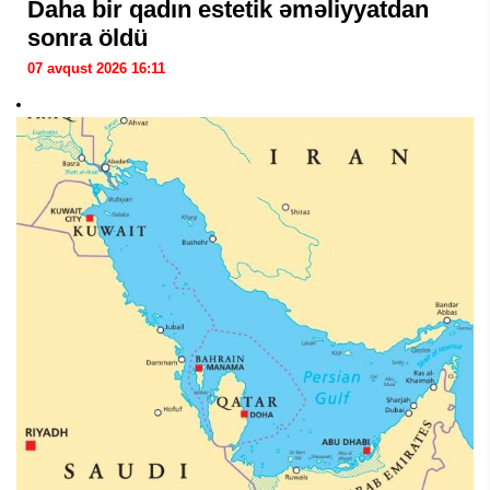
Daha bir qadın estetik əməliyyatdan
sonra öldü
07 avqust 2026 16:11