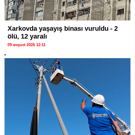
Xarkovda yaşayış binası vuruldu - 2
ölü, 12 yaralı
09 avqust 2026 12:11