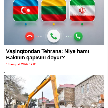
Vaşinqtondan Tehrana: Niyə hamı
Bakının qapısını döyür?
10 avqust 2026 17:01