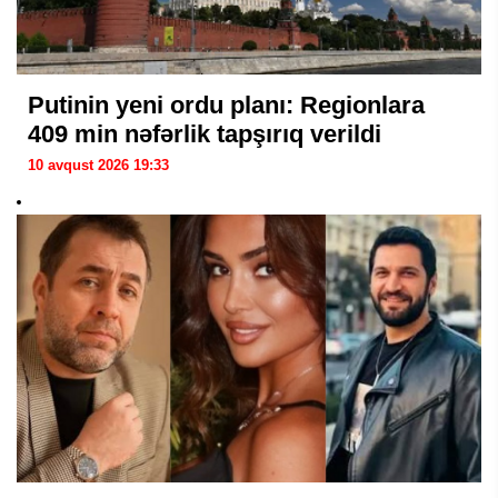
Putinin yeni ordu planı: Regionlara
409 min nəfərlik tapşırıq verildi
10 avqust 2026 19:33