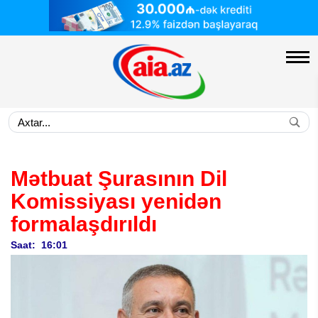
Mətbuat Şurasının Dil
Komissiyası yenidən
formalaşdırıldı
Saat: 16:01