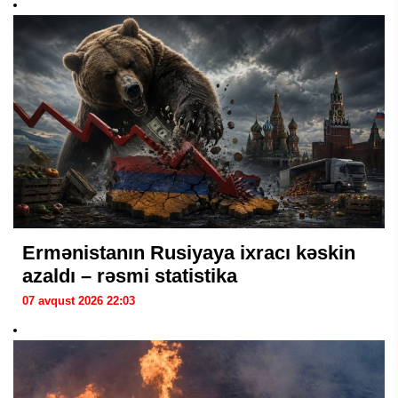
Ermənistanın Rusiyaya ixracı kəskin
azaldı – rəsmi statistika
07 avqust 2026 22:03