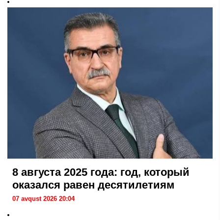
8 августа 2025 года: год, который
оказался равен десятилетиям
07 avqust 2026 20:04