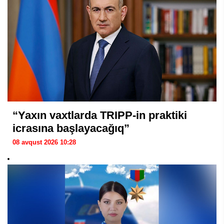
“Yaxın vaxtlarda TRIPP-in praktiki
icrasına başlayacağıq”
08 avqust 2026 10:28