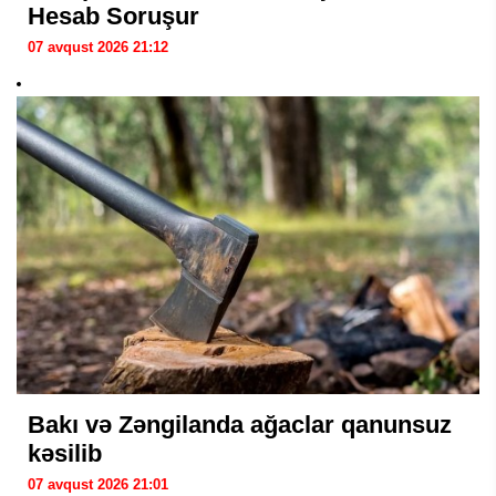
Hesab Soruşur
07 avqust 2026 21:12
Bakı və Zəngilanda ağaclar qanunsuz
kəsilib
07 avqust 2026 21:01