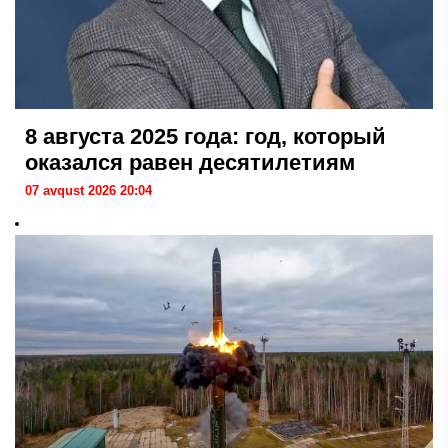
8 августа 2025 года: год, который
оказался равен десятилетиям
07 avqust 2026 20:04