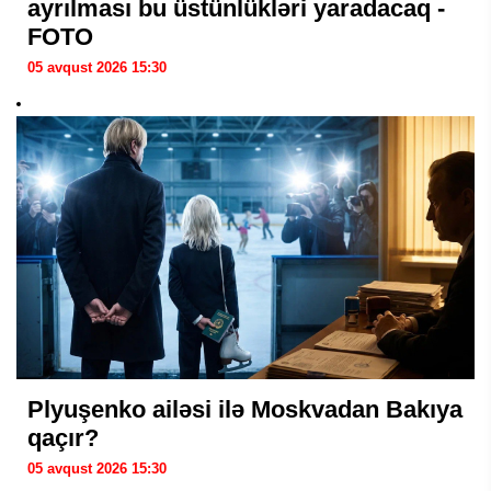
ayrılması bu üstünlükləri yaradacaq -
FOTO
05 avqust 2026 15:30
Plyuşenko ailəsi ilə Moskvadan Bakıya
qaçır?
05 avqust 2026 15:30