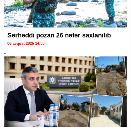
Sərhəddi pozan 26 nəfər saxlanılıb
06 avqust 2026 14:55