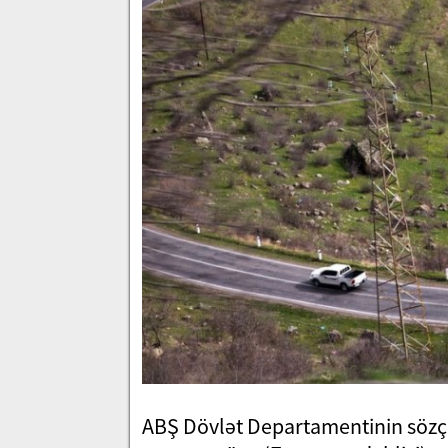
ABŞ Dövlət Departamentinin sözç