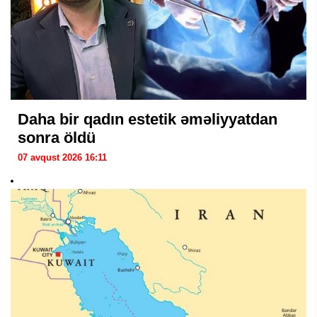
Daha bir qadın estetik əməliyyatdan
sonra öldü
07 avqust 2026 16:11