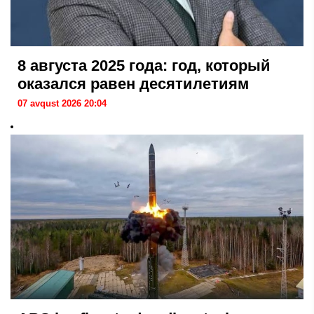
8 августа 2025 года: год, который
оказался равен десятилетиям
07 avqust 2026 20:04