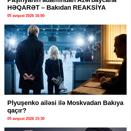
HƏQARƏT – Bakıdan REAKSİYA
05 avqust 2026 16:00
Plyuşenko ailəsi ilə Moskvadan Bakıya
qaçır?
05 avqust 2026 15:30