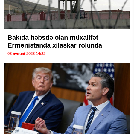
Bakıda həbsdə olan müxalifət
Ermənistanda xilaskar rolunda
06 avqust 2026 14:22