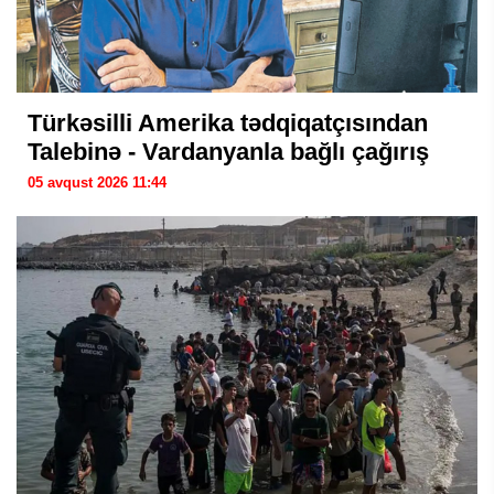
Türkəsilli Amerika tədqiqatçısından
Talebinə - Vardanyanla bağlı çağırış
05 avqust 2026 11:44