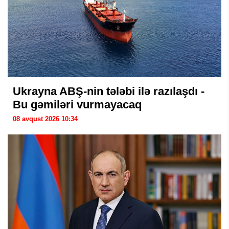
Ukrayna ABŞ-nin tələbi ilə razılaşdı -
Bu gəmiləri vurmayacaq
08 avqust 2026 10:34