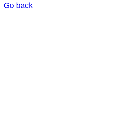
Go back