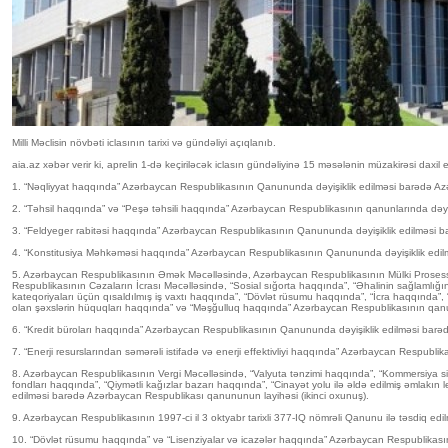
Milli Məclisin növbəti iclasının tarixi və gündəliyi açıqlanıb.
aia.az xəbər verir ki, aprelin 1-də keçiriləcək iclasın gündəliyinə 15 məsələnin müzakirəsi daxil e
1. “Nəqliyyat haqqında” Azərbaycan Respublikasının Qanununda dəyişiklik edilməsi barədə A
2. “Təhsil haqqında” və “Peşə təhsili haqqında” Azərbaycan Respublikasının qanunlarında dəy
3. “Feldyeger rabitəsi haqqında” Azərbaycan Respublikasının Qanununda dəyişiklik edilməsi
4. “Konstitusiya Məhkəməsi haqqında” Azərbaycan Respublikasının Qanununda dəyişiklik edi
5. Azərbaycan Respublikasının Əmək Məcəlləsində, Azərbaycan Respublikasının Mülki Prosess
Respublikasının Cəzaların İcrası Məcəlləsində, “Sosial sığorta haqqında”, “Əhalinin sağlamlığı
kateqoriyaları üçün qısaldılmış iş vaxtı haqqında”, “Dövlət rüsumu haqqında”, “İcra haqqında”, 
olan şəxslərin hüquqları haqqında” və “Məşğulluq haqqında” Azərbaycan Respublikasının qanun
6. “Kredit büroları haqqında” Azərbaycan Respublikasının Qanununda dəyişiklik edilməsi barə
7. “Enerji resurslarından səmərəli istifadə və enerji effektivliyi haqqında” Azərbaycan Respub
8. Azərbaycan Respublikasının Vergi Məcəlləsində, “Valyuta tənzimi haqqında”, “Kommersiya sirri
fondları haqqında”, “Qiymətli kağızlar bazarı haqqında”, “Cinayət yolu ilə əldə edilmiş əmlakı
edilməsi barədə Azərbaycan Respublikası qanununun layihəsi (ikinci oxunuş).
9. Azərbaycan Respublikasının 1997-ci il 3 oktyabr tarixli 377-IQ nömrəli Qanunu ilə təsdiq 
10. “Dövlət rüsumu haqqında” və “Lisenziyalar və icazələr haqqında” Azərbaycan Respublikasın