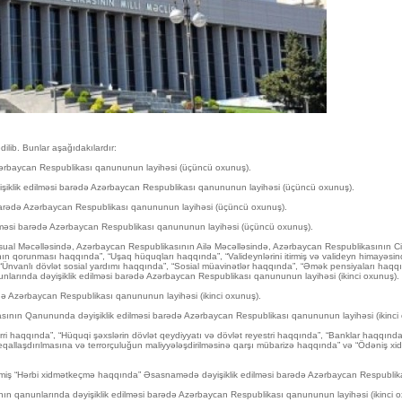
dilib. Bunlar aşağıdakılardır:
zərbaycan Respublikası qanununun layihəsi (üçüncü oxunuş).
işiklik edilməsi barədə Azərbaycan Respublikası qanununun layihəsi (üçüncü oxunuş).
 barədə Azərbaycan Respublikası qanununun layihəsi (üçüncü oxunuş).
lməsi barədə Azərbaycan Respublikası qanununun layihəsi (üçüncü oxunuş).
ual Məcəlləsində, Azərbaycan Respublikasının Ailə Məcəlləsində, Azərbaycan Respublikasının C
nın qorunması haqqında”, “Uşaq hüquqları haqqında”, “Valideynlərini itirmiş və valideyn himayəsi
“Ünvanlı dövlət sosial yardımı haqqında”, “Sosial müavinətlər haqqında”, “Əmək pensiyaları haqqınd
larında dəyişiklik edilməsi barədə Azərbaycan Respublikası qanununun layihəsi (ikinci oxunuş).
də Azərbaycan Respublikası qanununun layihəsi (ikinci oxunuş).
likasının Qanununda dəyişiklik edilməsi barədə Azərbaycan Respublikası qanununun layihəsi (ikinci
 haqqında”, “Hüquqi şəxslərin dövlət qeydiyyatı və dövlət reyestri haqqında”, “Banklar haqqında”, 
n leqallaşdırılmasına və terrorçuluğun maliyyələşdirilməsinə qarşı mübarizə haqqında” və “Ödəniş x
edilmiş “Hərbi xidmətkeçmə haqqında” Əsasnamədə dəyişiklik edilməsi barədə Azərbaycan Respublika
ın qanunlarında dəyişiklik edilməsi barədə Azərbaycan Respublikası qanununun layihəsi (ikinci o